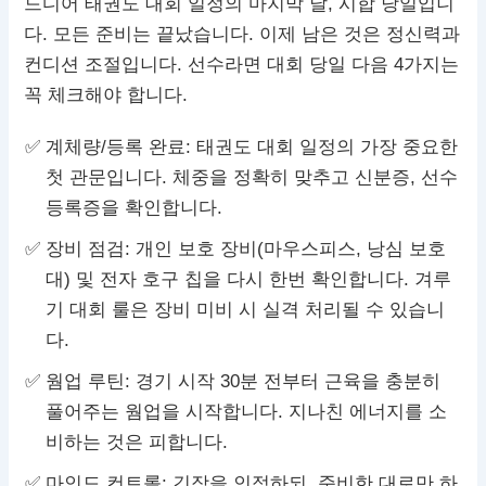
드디어 태권도 대회 일정의 마지막 날, 시합 당일입니
다. 모든 준비는 끝났습니다. 이제 남은 것은 정신력과
컨디션 조절입니다. 선수라면 대회 당일 다음 4가지는
꼭 체크해야 합니다.
계체량/등록 완료: 태권도 대회 일정의 가장 중요한
첫 관문입니다. 체중을 정확히 맞추고 신분증, 선수
등록증을 확인합니다.
장비 점검: 개인 보호 장비(마우스피스, 낭심 보호
대) 및 전자 호구 칩을 다시 한번 확인합니다. 겨루
기 대회 룰은 장비 미비 시 실격 처리될 수 있습니
다.
웜업 루틴: 경기 시작 30분 전부터 근육을 충분히
풀어주는 웜업을 시작합니다. 지나친 에너지를 소
비하는 것은 피합니다.
마인드 컨트롤: 긴장을 인정하되, 준비한 대로만 하