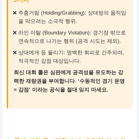
주춤거림 (Holding/Grabbing): 상대방의 움직임
을 막으려는 소극적 행위.
라인 이탈 (Boundary Violation): 경기장 밖으로
연속적으로 나가는 행위 (공격 시도는 제외).
상대에게 등 돌리기: 명백한 회피로 간주되며,
적극적인 감점 대상입니다.
최신 대회 룰은 심판에게 공격성을 유도하는 강
력한 재량권을 부여합니다. ‘수동적인 경기 운영
= 감점’ 이라는 공식을 절대 잊지 마세요.