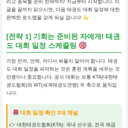
리고 종목별 준비 전략까지! 지금부터 시작합니다. 이
글을 끝까지 읽으시면, 다음 태권도 대회 일정에 대한
완벽한 로드맵을 갖게 되실 겁니다!
[전략 1] 기회는 준비된 자에게! 태권
도 대회 일정 스케줄링
가장 먼저, 언제, 어디서 싸울지 알아야 합니다. 태권
도 대회 일정을 파악하는 것은 훈련 계획을 세우는 것
만큼이나 중요합니다. 공식 대회는 보통 KTA(대한태
권도협회)와 WT(세계태권도연맹) 두 축으로 움직입
니다.
대회 일정 확인 3대 채널
대한태권도협회(KTA): 국내 선수권, 전국 체급