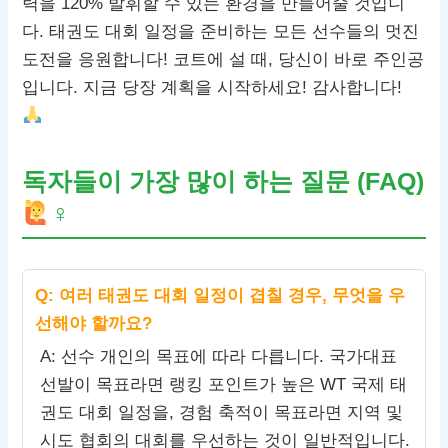
력을 120% 발휘할 수 있는 환경을 만들어줄 것입니
다. 태권도 대회 일정을 준비하는 모든 선수들의 멋진
도전을 응원합니다! 코트에 설 때, 당신이 바로 주인공
입니다. 지금 당장 계획을 시작하세요! 감사합니다!
독자들이 가장 많이 하는 질문 (FAQ)
♀
Q: 여러 태권도 대회 일정이 겹칠 경우, 무엇을 우
선해야 할까요?
A: 선수 개인의 목표에 따라 다릅니다. 국가대표
선발이 목표라면 랭킹 포인트가 높은 WT 국제 태
권도 대회 일정을, 경험 축적이 목표라면 지역 및
시도 협회의 대회를 우선하는 것이 일반적입니다.