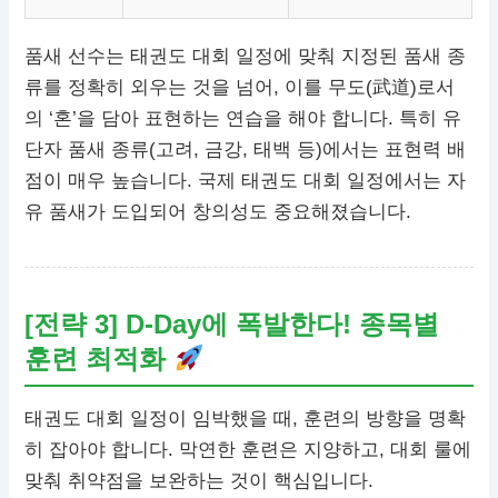
품새 선수는 태권도 대회 일정에 맞춰 지정된 품새 종
류를 정확히 외우는 것을 넘어, 이를 무도(武道)로서
의 ‘혼’을 담아 표현하는 연습을 해야 합니다. 특히 유
단자 품새 종류(고려, 금강, 태백 등)에서는 표현력 배
점이 매우 높습니다. 국제 태권도 대회 일정에서는 자
유 품새가 도입되어 창의성도 중요해졌습니다.
[전략 3] D-Day에 폭발한다! 종목별
훈련 최적화
태권도 대회 일정이 임박했을 때, 훈련의 방향을 명확
히 잡아야 합니다. 막연한 훈련은 지양하고, 대회 룰에
맞춰 취약점을 보완하는 것이 핵심입니다.