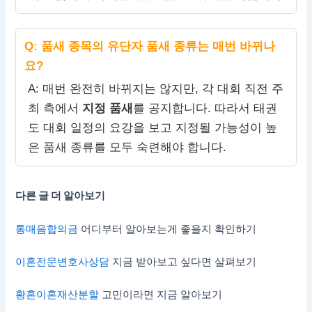
Q: 품새 종목의 유단자 품새 종류는 매번 바뀌나
요?
A: 매번 완전히 바뀌지는 않지만, 각 대회 직전 주
최 측에서
지정 품새
를 공지합니다. 따라서 태권
도 대회 일정의 요강을 보고 지정될 가능성이 높
은 품새 종류를 모두 숙련해야 합니다.
다른 글 더 알아보기
통매음합의금
어디부터 알아보는게 좋을지 확인하기
이혼전문변호사상담
지금 받아보고 싶다면 살펴보기
황혼이혼재산분할
고민이라면 지금 알아보기