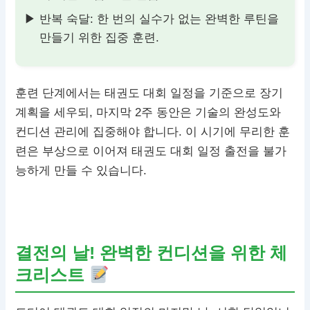
반복 숙달: 한 번의 실수가 없는 완벽한 루틴을
만들기 위한 집중 훈련.
훈련 단계에서는 태권도 대회 일정을 기준으로 장기
계획을 세우되, 마지막 2주 동안은 기술의 완성도와
컨디션 관리에 집중해야 합니다. 이 시기에 무리한 훈
련은 부상으로 이어져 태권도 대회 일정 출전을 불가
능하게 만들 수 있습니다.
결전의 날! 완벽한 컨디션을 위한 체
크리스트