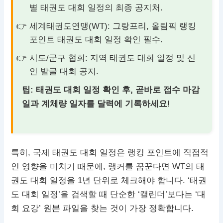
별 태권도 대회 일정의 최종 공지처.
세계태권도연맹(WT): 그랑프리, 올림픽 랭킹
포인트 태권도 대회 일정 확인 필수.
시도/군구 협회: 지역 태권도 대회 일정 및 신
인 발굴 대회 공지.
팁: 태권도 대회 일정 확인 후, 곧바로 접수 마감
일과 계체량 일자를 달력에 기록하세요!
특히, 국제 태권도 대회 일정은 랭킹 포인트에 직접적
인 영향을 미치기 때문에, 랭커를 꿈꾼다면 WT의 태
권도 대회 일정을 1년 단위로 체크해야 합니다. ‘태권
도 대회 일정’을 검색할 때 단순한 ‘캘린더’보다는 ‘대
회 요강’ 원본 파일을 찾는 것이 가장 정확합니다.