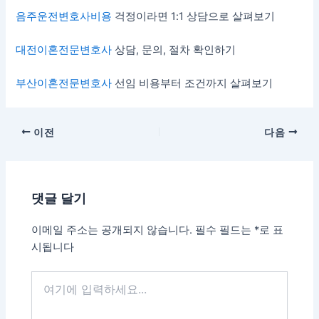
음주운전변호사비용
걱정이라면 1:1 상담으로 살펴보기
대전이혼전문변호사
상담, 문의, 절차 확인하기
부산이혼전문변호사
선임 비용부터 조건까지 살펴보기
이전
다음
댓글 달기
이메일 주소는 공개되지 않습니다.
필수 필드는
*
로 표
시됩니다
여
기
에