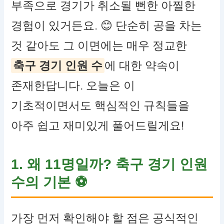
부족으로 경기가 취소될 뻔한 아찔한
경험이 있거든요. 😊 단순히 공을 차는
것 같아도 그 이면에는 매우 정교한
축구 경기 인원 수
에 대한 약속이
존재한답니다. 오늘은 이
기초적이면서도 핵심적인 규칙들을
아주 쉽고 재미있게 풀어드릴게요!
1. 왜 11명일까? 축구 경기 인원
수의 기본
⚽
가장 먼저 확인해야 할 점은 공식적인