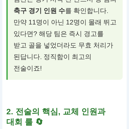
축구 경기 인원 수
를 확인합니다.
만약 11명이 아닌 12명이 몰래 뛰고
있다면? 해당 팀은 즉시 경고를
받고 골을 넣었더라도 무효 처리가
된답니다. 정직함이 최고의
전술이죠!
2. 전술의 핵심, 교체 인원과
대회 룰
🔄