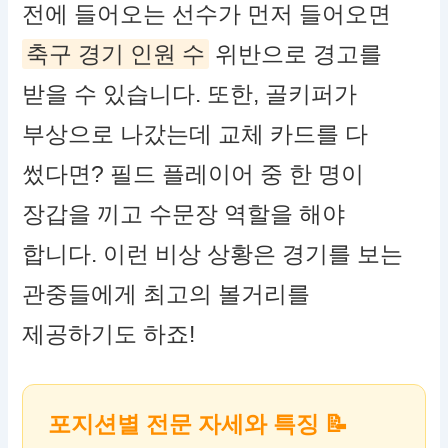
전에 들어오는 선수가 먼저 들어오면
축구 경기 인원 수
위반으로 경고를
받을 수 있습니다. 또한, 골키퍼가
부상으로 나갔는데 교체 카드를 다
썼다면? 필드 플레이어 중 한 명이
장갑을 끼고 수문장 역할을 해야
합니다. 이런 비상 상황은 경기를 보는
관중들에게 최고의 볼거리를
제공하기도 하죠!
포지션별 전문 자세와 특징 📝