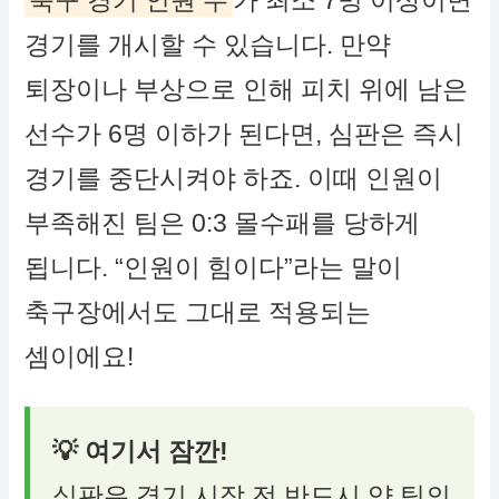
축구 경기 인원 수
가 최소 7명 이상이면
경기를 개시할 수 있습니다. 만약
퇴장이나 부상으로 인해 피치 위에 남은
선수가 6명 이하가 된다면, 심판은 즉시
경기를 중단시켜야 하죠. 이때 인원이
부족해진 팀은 0:3 몰수패를 당하게
됩니다. “인원이 힘이다”라는 말이
축구장에서도 그대로 적용되는
셈이에요!
💡 여기서 잠깐!
심판은 경기 시작 전 반드시 양 팀의