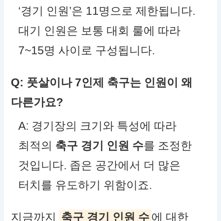
‘경기 인원’은 11명으로 제한됩니다.
대기 인원은 보통 대회 룰에 따라
7~15명 사이로 구성됩니다.
Q: 풋살이나 7인제 축구는 인원이 왜
다른가요?
A: 경기장의 크기와 특성에 따라
최적의
축구 경기 인원 수
를 조정한
것입니다. 좁은 공간에서 더 많은
터치를 유도하기 위함이죠.
지금까지
축구 경기 인원 수
에 대한