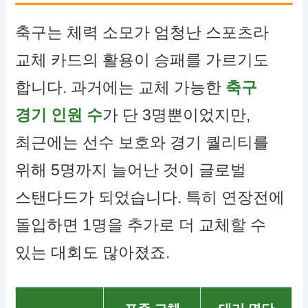
축구는 체력 소모가 엄청난 스포츠라
교체 카드의 활용이 승패를 가르기도
합니다. 과거에는 교체 가능한
축구
경기 인원 수
가 단 3명뿐이었지만,
최근에는 선수 보호와 경기 퀄리티를
위해 5명까지 늘어난 것이 글로벌
스탠다드가 되었습니다. 특히 연장전에
돌입하면 1명을 추가로 더 교체할 수
있는 대회도 많아졌죠.