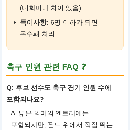
(대회마다 차이 있음)
특이사항:
6명 이하가 되면
몰수패 처리
축구 인원 관련 FAQ ❓
Q: 후보 선수도
축구 경기 인원 수
에
포함되나요?
A: 넓은 의미의 엔트리에는
포함되지만, 필드 위에서 직접 뛰는