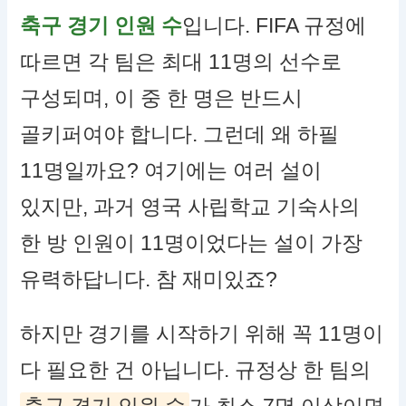
축구 경기 인원 수
입니다. FIFA 규정에
따르면 각 팀은 최대 11명의 선수로
구성되며, 이 중 한 명은 반드시
골키퍼여야 합니다. 그런데 왜 하필
11명일까요? 여기에는 여러 설이
있지만, 과거 영국 사립학교 기숙사의
한 방 인원이 11명이었다는 설이 가장
유력하답니다. 참 재미있죠?
하지만 경기를 시작하기 위해 꼭 11명이
다 필요한 건 아닙니다. 규정상 한 팀의