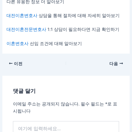
다른 유용한 정보 더 알아보기
대전이혼변호사
상담을 통해 절차에 대해 자세히 알아보기
대전이혼전문변호사
1:1 상담이 필요하다면 지금 확인하기
이혼변호사
선임 조건에 대해 알아보기
이전
다음
댓글 달기
이메일 주소는 공개되지 않습니다.
필수 필드는
*
로 표
시됩니다
여
기