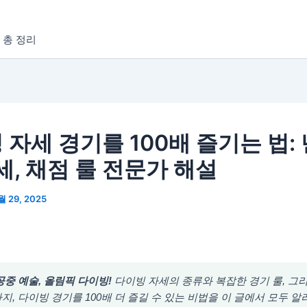
 총 정리
 자세 경기를 100배 즐기는 법:
세, 채점 룰 전문가 해설
월 29, 2025
공중 예술, 올림픽 다이빙!
다이빙 자세의 종류와 복잡한 경기 룰, 그
지, 다이빙 경기를 100배 더 즐길 수 있는 비법을 이 글에서 모두 