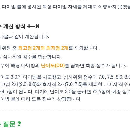
:
다이빙 룰에 명시된 특정 다이빙 자세를 제대로 이행하지 못했
수 계산 방식 ➕➖✖
다음과 같이 계산됩니다.
사위원 중
최고점 2개와 최저점 2개
를 제외합니다.
의 심사위원 점수를 합산합니다.
점수에 해당 다이빙의
난이도(DD)
를 곱하면 최종 점수가 됩니다.
도 3.0의 다이빙을 시도했고, 심사위원 점수가 7.0, 7.5, 8.0, 8.0, 8
점 2개(9.0, 9.0)와 최저점 2개(7.0, 7.5)를 제외한 나머지 점수 (8.0,
24.5점이 됩니다. 여기에 난이도 3.0을 곱하면 73.5점이 최종 점
다이빙 룰에 따라 모든 점수가 산정됩니다.
 질문 ❓