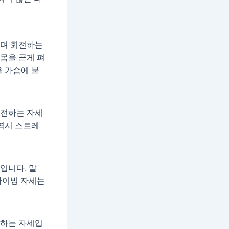
하며 회전하는
몸을 곧게 펴
을 가슴에 붙
회전하는 자세
역시 스트레
입니다. 말
다이빙 자세는
전하는 자세입