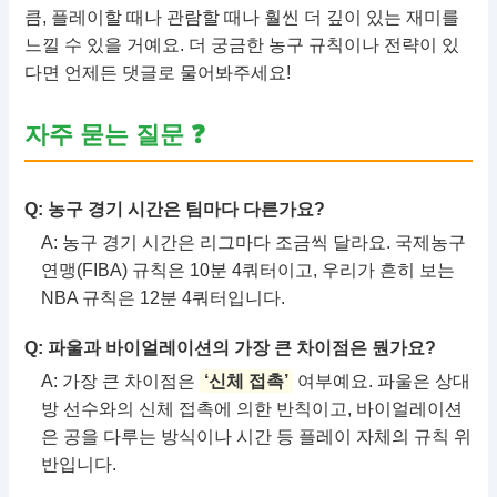
큼, 플레이할 때나 관람할 때나 훨씬 더 깊이 있는 재미를
느낄 수 있을 거예요. 더 궁금한 농구 규칙이나 전략이 있
다면 언제든 댓글로 물어봐주세요!
자주 묻는 질문 ❓
Q: 농구 경기 시간은 팀마다 다른가요?
A: 농구 경기 시간은 리그마다 조금씩 달라요. 국제농구
연맹(FIBA) 규칙은 10분 4쿼터이고, 우리가 흔히 보는
NBA 규칙은 12분 4쿼터입니다.
Q: 파울과 바이얼레이션의 가장 큰 차이점은 뭔가요?
A: 가장 큰 차이점은
‘신체 접촉’
여부예요. 파울은 상대
방 선수와의 신체 접촉에 의한 반칙이고, 바이얼레이션
은 공을 다루는 방식이나 시간 등 플레이 자체의 규칙 위
반입니다.