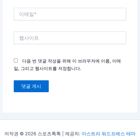
이
메
일
*
웹
사
이
트
다음 번 댓글 작성을 위해 이 브라우저에 이름, 이메
일, 그리고 웹사이트를 저장합니다.
저작권 © 2026 스포츠톡톡 | 제공처:
아스트라 워드프레스 테마