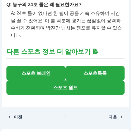
Q: 농구의 24초 룰은 왜 필요한가요?
A: 24초 룰이 없다면 한 팀이 공을 계속 소유하며 시간
을 끌 수 있어요. 이 룰 덕분에 경기는 끊임없이 공격과
수비가 전환되며 박진감 넘치는 템포를 유지할 수 있습
니다.
다른 스포츠 정보 더 알아보기
📝
스포츠 브레인
스포츠톡톡
스포츠 월드
이전
다음