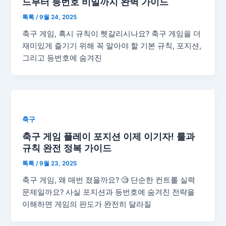
드부터 등번호 비밀까지 완벽 가이드
톡톡
/
9월 24, 2025
축구 게임, 혹시 규칙이 헷갈리시나요? 축구 게임을 더
재미있게 즐기기 위해 꼭 알아야 할 기본 규칙, 포지션,
그리고 등번호에 숨겨진
축구
축구 게임 플레이 포지션 이제 이기자! 룰과
규칙 완전 정복 가이드
톡톡
/
9월 23, 2025
축구 게임, 왜 매번 졌을까요? 🧐 단순한 컨트롤 실력
문제일까요? 사실 포지션과 등번호에 숨겨진 전략을
이해하면 게임의 판도가 완전히 달라질