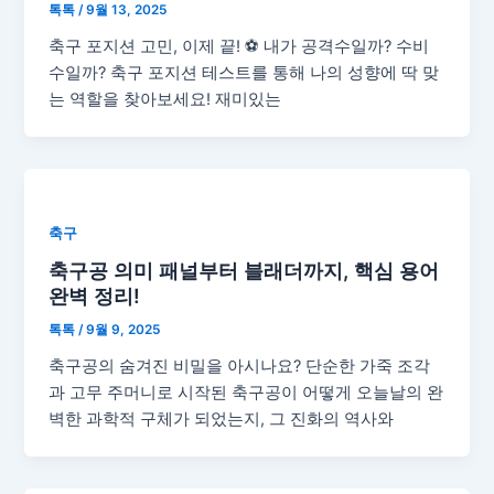
톡톡
/
9월 13, 2025
축구 포지션 고민, 이제 끝! ⚽ 내가 공격수일까? 수비
수일까? 축구 포지션 테스트를 통해 나의 성향에 딱 맞
는 역할을 찾아보세요! 재미있는
축구
축구공 의미 패널부터 블래더까지, 핵심 용어
완벽 정리!
톡톡
/
9월 9, 2025
축구공의 숨겨진 비밀을 아시나요? 단순한 가죽 조각
과 고무 주머니로 시작된 축구공이 어떻게 오늘날의 완
벽한 과학적 구체가 되었는지, 그 진화의 역사와