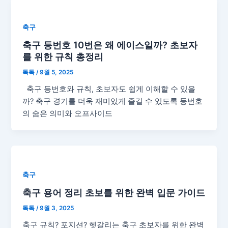
축구
축구 등번호 10번은 왜 에이스일까? 초보자
를 위한 규칙 총정리
톡톡
/
9월 5, 2025
축구 등번호와 규칙, 초보자도 쉽게 이해할 수 있을
까? 축구 경기를 더욱 재미있게 즐길 수 있도록 등번호
의 숨은 의미와 오프사이드
축구
축구 용어 정리 초보를 위한 완벽 입문 가이드
톡톡
/
9월 3, 2025
축구 규칙? 포지션? 헷갈리는 축구 초보자를 위한 완벽