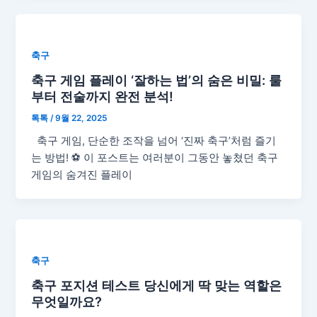
축구
축구 게임 플레이 ‘잘하는 법’의 숨은 비밀: 룰
부터 전술까지 완전 분석!
톡톡
/
9월 22, 2025
축구 게임, 단순한 조작을 넘어 ‘진짜 축구’처럼 즐기
는 방법! ⚽ 이 포스트는 여러분이 그동안 놓쳤던 축구
게임의 숨겨진 플레이
축구
축구 포지션 테스트 당신에게 딱 맞는 역할은
무엇일까요?