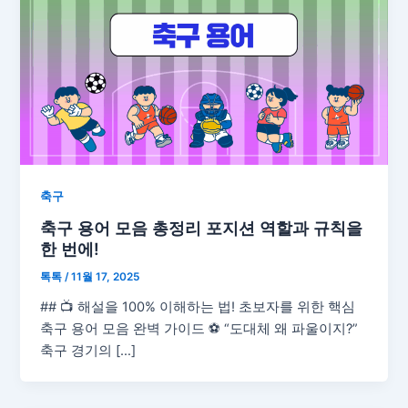
축구
축구 용어 모음 총정리 포지션 역할과 규칙을
한 번에!
톡톡
/
11월 17, 2025
## 📺 해설을 100% 이해하는 법! 초보자를 위한 핵심
축구 용어 모음 완벽 가이드 ⚽ “도대체 왜 파울이지?”
축구 경기의 […]