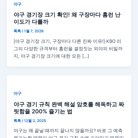
야구
야구 경기장 크기 확인! 왜 구장마다 홈런 난
이도가 다를까
톡톡
/
1월 7, 2026
[야구 경기장 크기, 구장마다 다른 진짜 이유!] KBO 리
그의 다양한 규격부터 홈런을 결정짓는 외야의 비밀까
지, 야구 경기장 크기에 대한 모든 […]
야구
야구 경기 규칙 완벽 해설 암호를 해독하고 짜
릿함을 200% 즐기는 법
톡톡
/
12월 2, 2025
야구는 왜 끝날 때까지 끝나지 않을까요? 바로 그 예측