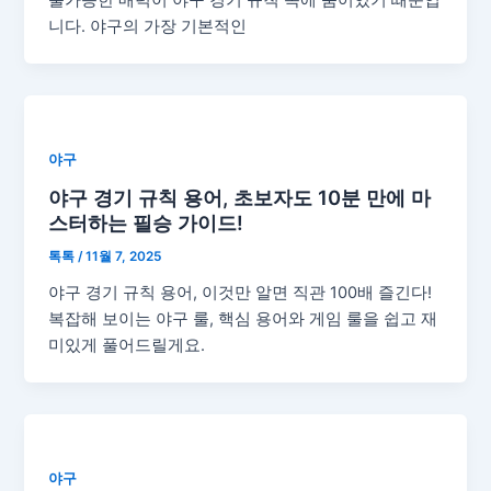
불가능한 매력이 야구 경기 규칙 속에 숨어있기 때문입
니다. 야구의 가장 기본적인
야구
야구 경기 규칙 용어, 초보자도 10분 만에 마
스터하는 필승 가이드!
톡톡
/
11월 7, 2025
야구 경기 규칙 용어, 이것만 알면 직관 100배 즐긴다!
복잡해 보이는 야구 룰, 핵심 용어와 게임 룰을 쉽고 재
미있게 풀어드릴게요.
야구