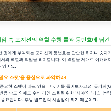
2: 게임 속 포지션의 역할 수행 룰과 등번호에 담긴
 한 명에게 부여되는 포지션과 등번호는 단순한 위치나 숫자가
에서의 역할과 책임을 의미합니다. 이 역할을 제대로 이해해야
 있어요.
필요 스탯’을 중심으로 파악하라!
중요한 스탯이 따로 있습니다. 예를 들어보자고요. 골키퍼(G
 반응 속도 외에도 수비 라인 조율을 위한 ‘시야’와 ‘패스’ 능
 중요합니다. 후방 빌드업의 시발점이 되기 때문이죠.